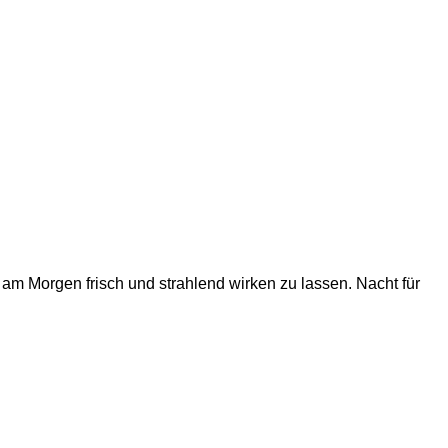
 am Morgen frisch und strahlend wirken zu lassen. Nacht für