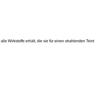
le Wirkstoffe erhält, die sie für einen strahlenden Teint